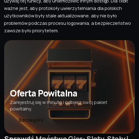
używaj tej funkcji, aby uniemożliwić innym dostęp. Dla 1xBit
ważne jest, aby protokoły uwierzytelniania dla polskich
użytkowników były stale aktualizowane, aby nie było
problemów podczas procesu logowania, a bezpieczeństwo
zawsze było priorytetem.
Oferta Powitalna
Zarejestruj się w minutę i odbierz swój pakiet
powitalny.
Szczegóły
Sprawdź Mnóstwo Gier: Sloty, Stoły i