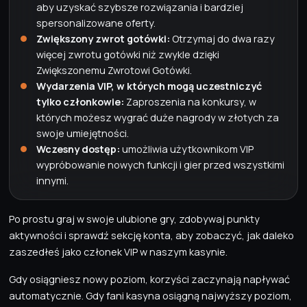
aby uzyskać szybsze rozwiązania i bardziej
spersonalizowane oferty.
Zwiększony zwrot gotówki:
Otrzymaj do dwa razy
więcej zwrotu gotówki niż zwykle dzięki
Zwiększonemu Zwrotowi Gotówki.
Wydarzenia VIP, w których mogą uczestniczyć
tylko członkowie:
Zaproszenia na konkursy, w
których możesz wygrać duże nagrody w złotych za
swoje umiejętności.
Wczesny dostęp:
umożliwia użytkownikom VIP
wypróbowanie nowych funkcji i gier przed wszystkimi
innymi.
Po prostu graj w swoje ulubione gry, zdobywaj punkty
aktywności i sprawdź sekcję konta, aby zobaczyć, jak daleko
zaszedłeś jako członek VIP w naszym kasynie.
Gdy osiągniesz nowy poziom, korzyści zaczynają napływać
automatycznie. Gdy fani kasyna osiągną najwyższy poziom,