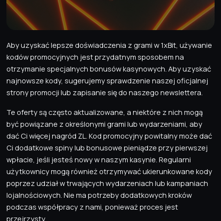
Aby uzyskać lepsze doświadczenia z grami w 1xBit, używanie
kodów promocyjnych jest przydatnym sposobem na
otrzymanie specjalnych bonusów kasynowych. Aby uzyskać
najnowsze kody, sugerujemy sprawdzenie naszej oficjalnej
strony promocji lub zapisanie się do naszego newslettera.
Te oferty są często aktualizowane, a niektóre z nich mogą
być powiązane z określonymi grami lub wydarzeniami, aby
dać Ci więcej nagród ZL. Kod promocyjny powitalny może dać
Ci dodatkowe spiny lub bonusowe pieniądze przy pierwszej
wpłacie, jeśli jesteś nowy w naszym kasynie. Regularni
użytkownicy mogą również otrzymywać ukierunkowane kody
poprzez udział w trwających wydarzeniach lub kampaniach
lojalnościowych. Nie ma potrzeby dodatkowych kroków
podczas współpracy z nami, ponieważ proces jest
przejrzysty.