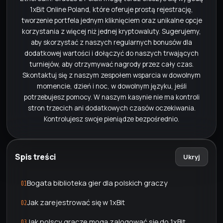
1xBit Online Poland, które oferuje prostą rejestrację,
tworzenie portfela jednym kliknięciem oraz unikalne opcje
korzystania z więcej niż jednej kryptowaluty. Sugerujemy,
aby skorzystać z naszych regularnych bonusów dla
dodatkowej wartości i dołączyć do naszych trwających
turniejów, aby otrzymywać nagrody przez cały czas.
Skontaktuj się z naszym zespołem wsparcia w dowolnym
momencie, dzień i noc, w dowolnym języku, jeśli
potrzebujesz pomocy. W naszym kasynie nie ma kontroli
stron trzecich ani dodatkowych czasów oczekiwania.
Kontrolujesz swoje pieniądze bezpośrednio.
Spis treści
Ukryj
Bogata biblioteka gier dla polskich graczy
01
Jak zarejestrować się w 1xBit
02
Jak polscy gracze mogą zalogować się do 1xBit
03