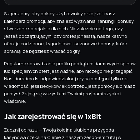
Sugerujemy, aby polscy użytkownicy przejrzeli nasz
kalendarz promocji, aby znaleźć wyzwania, rankingi i bonusy
stworzone specjalnie dla nich. Niezależnie od tego, czy
jesteś początkującym, czy profesjonalistą, nasze kasyno
oferuje codzienne, tygodniowe i sezonowe bonusy, które
sprawią, że będziesz wracać do gry.
Regularne sprawdzanie profilu pod kątem darmowych spinów
lub specjalnych ofert jest ważne, aby niczego nie przegapić.
Nasi doradcy ds. odpowiedzialnej gry są dostępni tylko na
wiadomość, jeśli kiedykolwiek potrzebujesz pomocy lub masz
pomysł. Zajmą się wszystkimi Twoimi prośbami szybko i
właściwie.
Jak zarejestrować się w 1xBit
Zacznij od razu — Twoja kolejna ulubiona przygoda
kasynowa czeka na Ciebie z naszym zespołem tutaj w