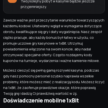
Twój kolejny pobyt w kasynie będzie jeszcze
przyjemniejszy.
Zawsze ważne jest przeczytanie warunków towarzyszących
każdemu kodowi. Ułatwiamy wgląd w wymagania dotyczące
obrotu, kwalifikujące się gry i daty wygaśnięcia. Nasz zespół
ciężko pracuje, aby każdy bonus był łatwy w użyciu, co
promuje uczciwe gry kasynowe w 1xBit. Utrzymuj
powiadomienia włączone na swoim koncie, aby nadal
otrzymywać specjalne oferty. Często rozdajemy kody
kuponów na turnieje, wydarzenia i ważne kamienie milowe.
Możesz cieszyć się pełną gamą rozrywki kasyna, podczas
gdy nasz pomocny personel szybko naprawia wszelkie
problemy, które możesz mieć z realizacją kodu. Możesz liczyć
na 1xBit, że zaoferuje prawdziwe okazje, które poprawią
Twoją grę i dadzą Ci prawdziwą wartość w zʂ.
Doświadczenie mobilne 1xBit