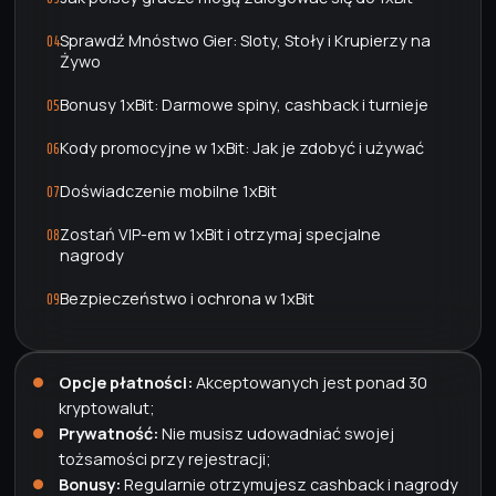
Sprawdź Mnóstwo Gier: Sloty, Stoły i Krupierzy na
04
Żywo
Bonusy 1xBit: Darmowe spiny, cashback i turnieje
05
Kody promocyjne w 1xBit: Jak je zdobyć i używać
06
Doświadczenie mobilne 1xBit
07
Zostań VIP-em w 1xBit i otrzymaj specjalne
08
nagrody
Bezpieczeństwo i ochrona w 1xBit
09
Limity, kontrola ryzyka i polityka 18+ dotycząca
10
odpowiedzialnej gry w 1xBit
Opcje płatności:
Akceptowanych jest ponad 30
Wybór alternatyw dla 1xBit
kryptowalut;
11
Prywatność:
Nie musisz udowadniać swojej
Często zadawane pytania
12
tożsamości przy rejestracji;
Bonusy:
Regularnie otrzymujesz cashback i nagrody