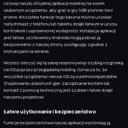
Używaj naszej oficjalnej aplikacji mobilnej na swoim
ulubionym urządzeniu, aby grać w gry 1xBit płynnie i bez
przerw. Wszystkie funkcje tego kasyna można uzyskać
natychmiast z telefonu lub tabletu dzięki łatwym w użyciu
kontrolkom i usprawnionej wydajności. Instalacja aplikacji
jest łatwa; użytkownicy Androida mogą pobrać ją
bezpośrednio z naszej strony, postępując zgodnie z
instrukcjami na ekranie.
Możesz cieszyć się tą samą responsywną i szybką rozgrywką
na iOS poprzez przeglądarkę mobilną. Oznacza to, że
wszystkie urządzenia i wersje iOS są w pełni kompatybilne.
Znajdowanie ulubionych gier, zarządzanie kontem lub
kontakt z pomocą techniczną jest szybkie i łatwe dzięki
naszemu projektowi.
Łatwe użytkowanie i bezpieczeństwo
Funkcje bezpieczeństwa naszej aplikacji wyróżniają ją.