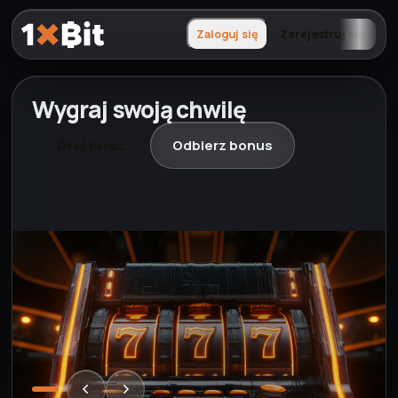
Zaloguj się
Zarejestruj się
Wygraj swoją chwilę
Graj teraz
Odbierz bonus