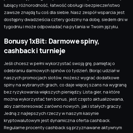
lubiący różnorodność, łatwość obsługi i bezpieczeństwo
zawsze znajdą tu coś dla siebie. Nasz zespół wsparcia jest
dostępny dwadzieścia cztery godziny na dobę, siedem dni w
tygodniu i może odpowiadać na pytania w Twoim języku.
Bonusy 1xBit: Darmowe spiny,
cashback i turnieje
Jeśli chcesz w pełni wykorzystać swoją grę, pamiętaj o
odebraniu darmowych spinów co tydzień. Biorąc udział w
naszych promocjach slotów, możesz wygrać dodatkowe
spiny na wybranych grach, co daje więcej szans na wygraną
bez ryzykowania większych pieniędzy. Lista gier, na które
można wykorzystać ten bonus, jest często aktualizowana,
aby zainteresować zarówno nowych, jak i stałych graczy.
Jedną z najlepszych rzeczy w naszym kasynie
kryptowalutowym jest dynamiczna oferta cashback.
Regularne procenty cashback są przyznawane aktywnym