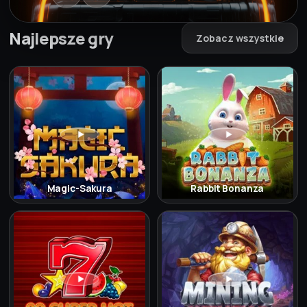
Najlepsze gry
Zobacz wszystkie
Magic-Sakura
Rabbit Bonanza