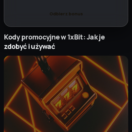
Odbierz bonus
Kody promocyjne w 1xBit: Jak je
zdobyć i używać